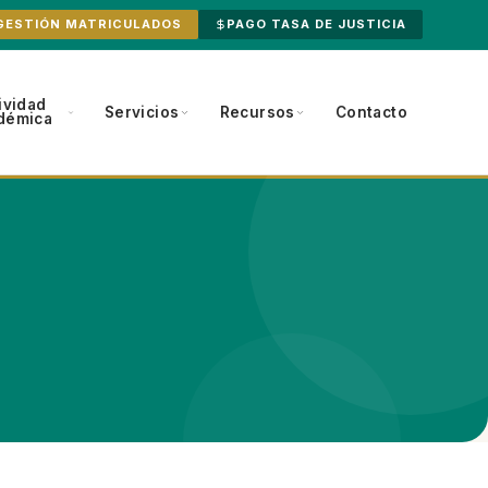
GESTIÓN MATRICULADOS
PAGO TASA DE JUSTICIA
ividad
Servicios
Recursos
Contacto
démica