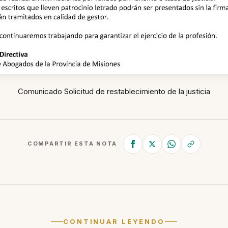
Comunicado Solicitud de restablecimiento de la justicia
COMPARTIR ESTA NOTA
CONTINUAR LEYENDO