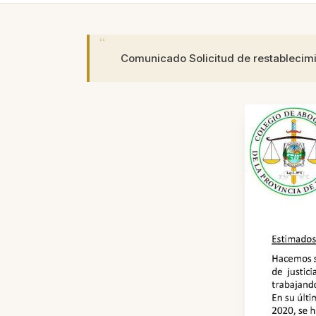
Comunicado Solicitud de restablecimie