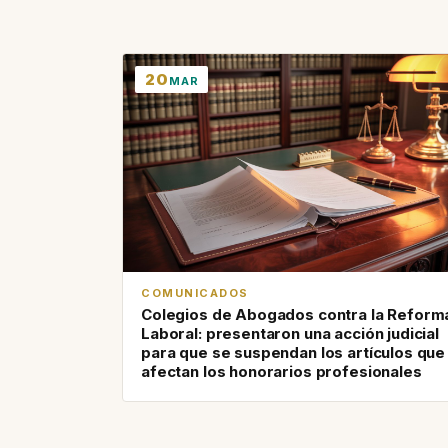
20
MAR
COMUNICADOS
Colegios de Abogados contra la Reform
Laboral: presentaron una acción judicial
para que se suspendan los artículos que
afectan los honorarios profesionales