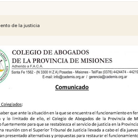
nto de la justicia