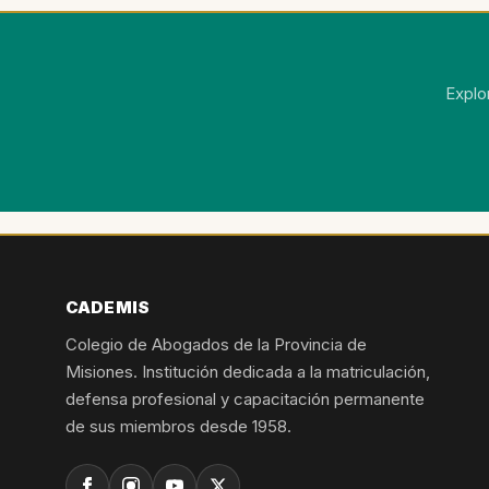
Explo
CADEMIS
Colegio de Abogados de la Provincia de
Misiones. Institución dedicada a la matriculación,
defensa profesional y capacitación permanente
de sus miembros desde 1958.