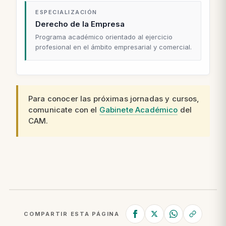
ESPECIALIZACIÓN
Derecho de la Empresa
Programa académico orientado al ejercicio
profesional en el ámbito empresarial y comercial.
Para conocer las próximas jornadas y cursos,
comunicate con el
Gabinete Académico
del
CAM.
COMPARTIR ESTA PÁGINA