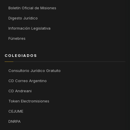
Boletín Oficial de Misiones
Digesto Jurídico
Información Legislativa
Fúnebres
COLEGIADOS
Consultorio Jurídico Gratuito
CD Correo Argentino
CD Andreani
Token Electromisiones
CEJUME
DNRPA