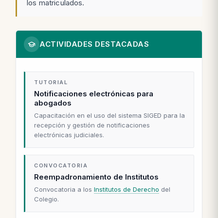
los matriculados.
ACTIVIDADES DESTACADAS
TUTORIAL
Notificaciones electrónicas para
abogados
Capacitación en el uso del sistema SIGED para la
recepción y gestión de notificaciones
electrónicas judiciales.
CONVOCATORIA
Reempadronamiento de Institutos
Convocatoria a los
Institutos de Derecho
del
Colegio.