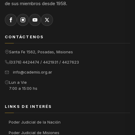
de sus miembros desde 1958.
CONTÁCTENOS
Santa Fe 1562, Posadas, Misiones
(0376) 4424474 / 4421931 / 4427623
info@cademis.org.ar
Lun a Vie
7:00 a 15:00 hs
LINKS DE INTERÉS
Poder Judicial de la Nación
Poder Judicial de Misiones