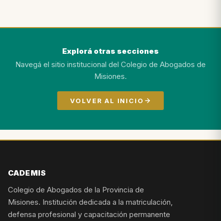
Explorá otras secciones
Navegá el sitio institucional del Colegio de Abogados de
Misiones.
VOLVER AL INICIO
CADEMIS
Colegio de Abogados de la Provincia de
Misiones. Institución dedicada a la matriculación,
defensa profesional y capacitación permanente