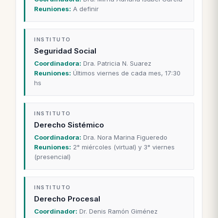
Reuniones:
A definir
INSTITUTO
Seguridad Social
Coordinadora:
Dra. Patricia N. Suarez
Reuniones:
Últimos viernes de cada mes, 17:30
hs
INSTITUTO
Derecho Sistémico
Coordinadora:
Dra. Nora Marina Figueredo
Reuniones:
2° miércoles (virtual) y 3° viernes
(presencial)
INSTITUTO
Derecho Procesal
Coordinador:
Dr. Denis Ramón Giménez