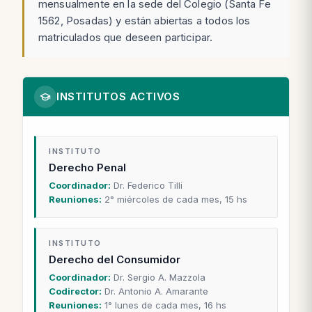
mensualmente en la sede del Colegio (Santa Fe
1562, Posadas) y están abiertas a todos los
matriculados que deseen participar.
INSTITUTOS ACTIVOS
INSTITUTO
Derecho Penal
Coordinador:
Dr. Federico Tilli
Reuniones:
2° miércoles de cada mes, 15 hs
INSTITUTO
Derecho del Consumidor
Coordinador:
Dr. Sergio A. Mazzola
Codirector:
Dr. Antonio A. Amarante
Reuniones:
1° lunes de cada mes, 16 hs