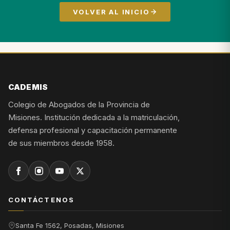
VOLVER AL INICIO
CADEMIS
Colegio de Abogados de la Provincia de
Misiones. Institución dedicada a la matriculación,
defensa profesional y capacitación permanente
de sus miembros desde 1958.
CONTÁCTENOS
Santa Fe 1562, Posadas, Misiones