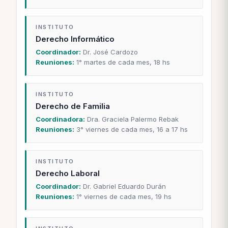
INSTITUTO
Derecho Informático
Coordinador:
Dr. José Cardozo
Reuniones:
1° martes de cada mes, 18 hs
INSTITUTO
Derecho de Familia
Coordinadora:
Dra. Graciela Palermo Rebak
Reuniones:
3° viernes de cada mes, 16 a 17 hs
INSTITUTO
Derecho Laboral
Coordinador:
Dr. Gabriel Eduardo Durán
Reuniones:
1° viernes de cada mes, 19 hs