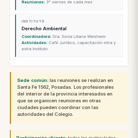
Reuniones:
3° viernes de cada mes
INSTITUTO
Derecho Ambiental
Coordinadora:
Dra. Sonia Liliana Weisheim
Actividades:
Café Jurídico, capacitación intra y
extra Instituto
Sede común:
las reuniones se realizan en
Santa Fe 1562, Posadas. Los profesionales
del interior de la provincia interesados en
que se organicen reuniones en otras
ciudades pueden coordinar con las
autoridades del Colegio.
Participación abierta:
todos los matriculados