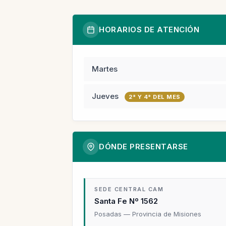
HORARIOS DE ATENCIÓN
Martes
Jueves
2° Y 4° DEL MES
DÓNDE PRESENTARSE
SEDE CENTRAL CAM
Santa Fe Nº 1562
Posadas — Provincia de Misiones