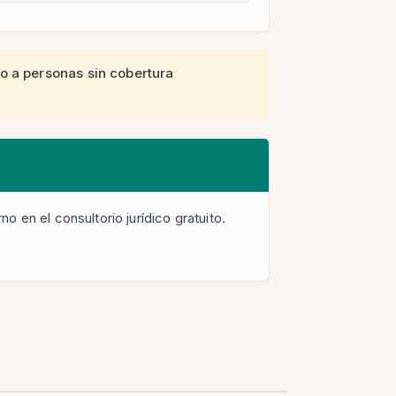
o a personas sin cobertura
o en el consultorio jurídico gratuito.