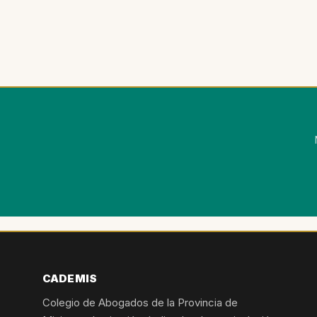
CADEMIS
Colegio de Abogados de la Provincia de