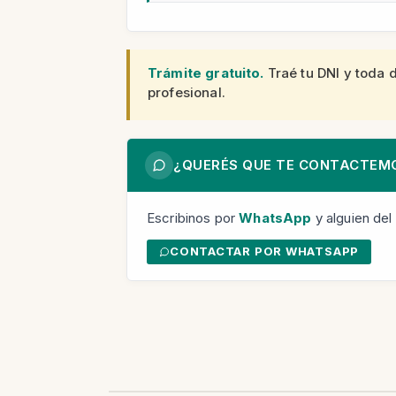
Trámite gratuito.
Traé tu DNI y toda 
profesional.
¿QUERÉS QUE TE CONTACTEM
Escribinos por
WhatsApp
y alguien del
CONTACTAR POR WHATSAPP