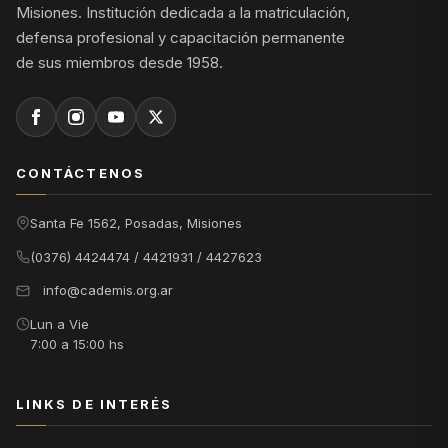
Misiones. Institución dedicada a la matriculación,
defensa profesional y capacitación permanente
de sus miembros desde 1958.
CONTÁCTENOS
Santa Fe 1562, Posadas, Misiones
(0376) 4424474 / 4421931 / 4427623
info@cademis.org.ar
Lun a Vie
7:00 a 15:00 hs
LINKS DE INTERÉS