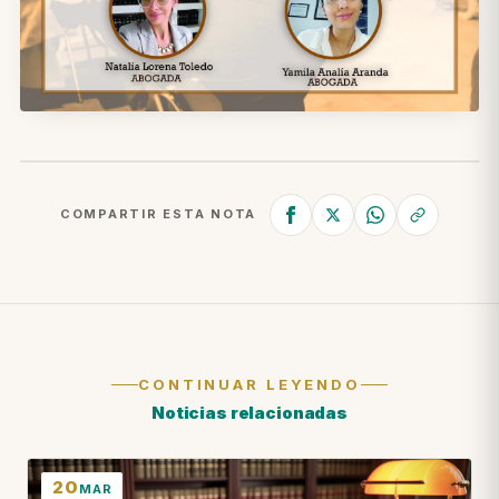
COMPARTIR ESTA NOTA
CONTINUAR LEYENDO
Noticias relacionadas
20
MAR