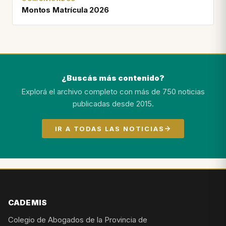
Montos Matrícula 2026
¿Buscás más contenido?
Explorá el archivo completo con más de 750 noticias
publicadas desde 2015.
IR A TODAS LAS NOTICIAS
CADEMIS
Colegio de Abogados de la Provincia de