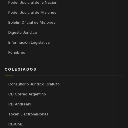
Poder Judicial de la Nación
Poder Judicial de Misiones
Boletín Oficial de Misiones
Digesto Jurídico
Información Legislativa
Fúnebres
COLEGIADOS
Consultorio Jurídico Gratuito
CD Correo Argentino
CD Andreani
Token Electromisiones
CEJUME