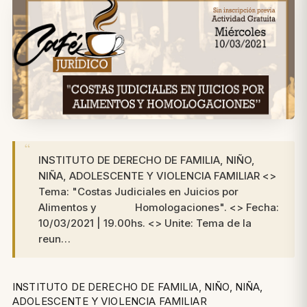
INSTITUTO DE DERECHO DE FAMILIA, NIÑO,
NIÑA, ADOLESCENTE Y VIOLENCIA FAMILIAR <>
Tema: "Costas Judiciales en Juicios por
Alimentos y Homologaciones". <> Fecha:
10/03/2021 | 19.00hs. <> Unite: Tema de la
reun…
INSTITUTO DE DERECHO DE FAMILIA, NIÑO, NIÑA,
ADOLESCENTE Y VIOLENCIA FAMILIAR