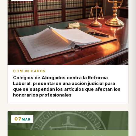
COMUNICADOS
Colegios de Abogados contra la Reforma
Laboral: presentaron una acción judicial para
que se suspendan los artículos que afectan los
honorarios profesionales
07
MAR