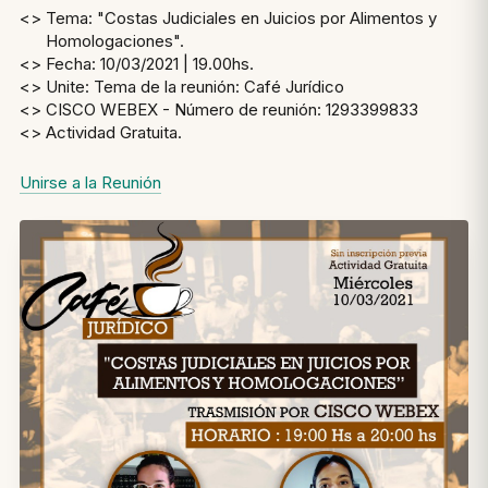
<> Tema: "Costas Judiciales en Juicios por Alimentos y
Homologaciones".
<> Fecha: 10/03/2021 | 19.00hs.
<> Unite: Tema de la reunión: Café Jurídico
<> CISCO WEBEX - Número de reunión: 1293399833
<> Actividad Gratuita.
Unirse a la Reunión