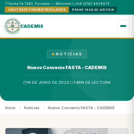
Santa Fe 1562, Posadas — Misiones
+54 (376) 4424474
AUTOGESTIÓN MATRICULADOS
PAGO TASA DE JUSTICIA
CADEMIS
NOTICIAS
Nuevo Convenio FASTA - CADEMIS
16 DE JUNIO DE 2022
1 MIN DE LECTURA
Inicio
›
Noticias
›
Nuevo Convenio FASTA - CADEMIS