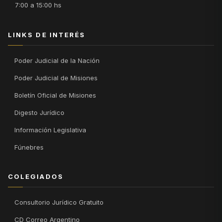
7:00 a 15:00 hs
LINKS DE INTERÉS
Poder Judicial de la Nación
Poder Judicial de Misiones
Boletín Oficial de Misiones
Digesto Jurídico
Información Legislativa
Fúnebres
COLEGIADOS
Consultorio Jurídico Gratuito
CD Correo Argentino