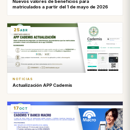
Nuevos valores de beneficios para
matriculados a partir del 1 de mayo de 2026
25
ABR
NOTICIAS
Actualización APP Cademis
17
OCT