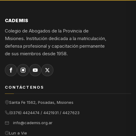
CADEMIS
Colegio de Abogados de la Provincia de
Misiones. Institución dedicada a la matriculación,
defensa profesional y capacitación permanente
de sus miembros desde 1958.
CONTÁCTENOS
Santa Fe 1562, Posadas, Misiones
(0376) 4424474 / 4421931 / 4427623
info@cademis.org.ar
Lun a Vie