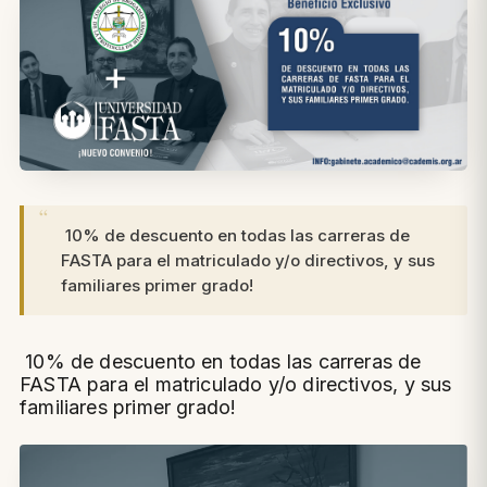
10% de descuento en todas las carreras de
FASTA para el matriculado y/o directivos, y sus
familiares primer grado!
10% de descuento en todas las carreras de
FASTA para el matriculado y/o directivos, y sus
familiares primer grado!