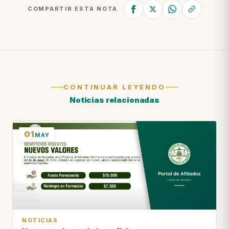
COMPARTIR ESTA NOTA
CONTINUAR LEYENDO
Noticias relacionadas
01
MAY
NOTICIAS