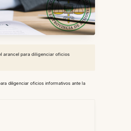
l arancel para diligenciar oficios
ara diligenciar oficios informativos ante la