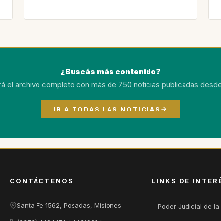
¿Buscás más contenido?
rá el archivo completo con más de 750 noticias publicadas desde
IR A TODAS LAS NOTICIAS
CONTÁCTENOS
LINKS DE INTER
Santa Fe 1562, Posadas, Misiones
Poder Judicial de la