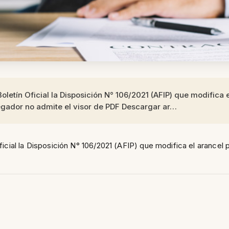
Boletín Oficial la Disposición N° 106/2021 (AFIP) que modifica e
vegador no admite el visor de PDF Descargar ar…
ficial la Disposición N° 106/2021 (AFIP) que modifica el arancel p