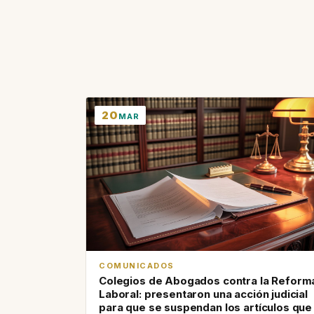
20
MAR
COMUNICADOS
Colegios de Abogados contra la Reform
Laboral: presentaron una acción judicial
para que se suspendan los artículos que