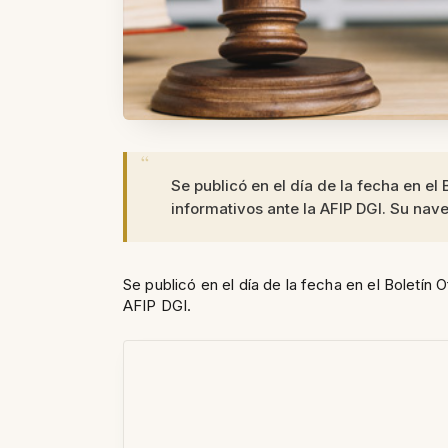
Se publicó en el día de la fecha en el 
informativos ante la AFIP DGI. Su na
Se publicó en el día de la fecha en el Boletín O
AFIP DGI.