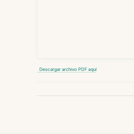
Descargar archivo PDF aquí