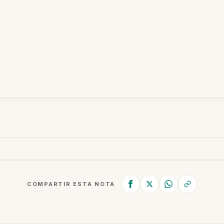
COMPARTIR ESTA NOTA