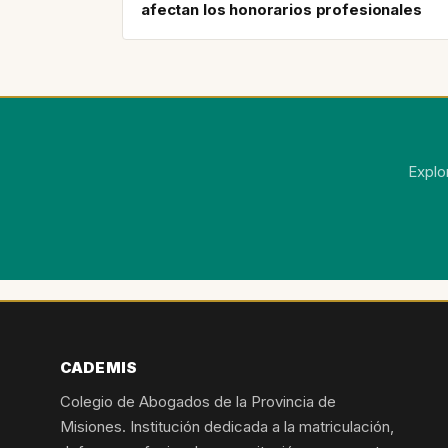
afectan los honorarios profesionales
Explo
CADEMIS
Colegio de Abogados de la Provincia de
Misiones. Institución dedicada a la matriculación,