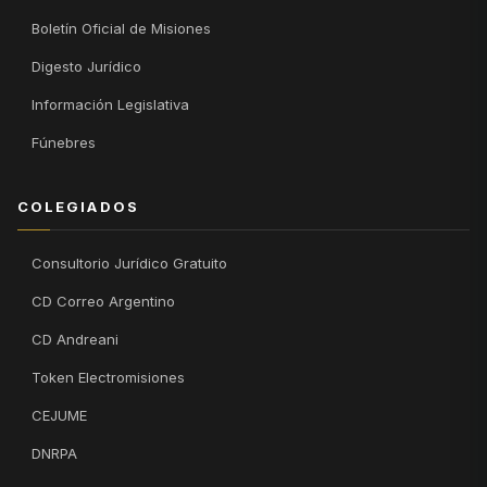
Boletín Oficial de Misiones
Digesto Jurídico
Información Legislativa
Fúnebres
COLEGIADOS
Consultorio Jurídico Gratuito
CD Correo Argentino
CD Andreani
Token Electromisiones
CEJUME
DNRPA