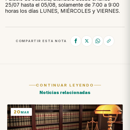
25/07 hasta el 05/08, solamente de 7:00 a 9:00
horas los días LUNES, MIÉRCOLES y VIERNES.
COMPARTIR ESTA NOTA
CONTINUAR LEYENDO
Noticias relacionadas
20
MAR