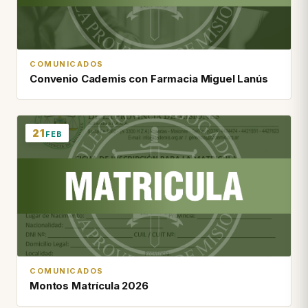
COMUNICADOS
Convenio Cademis con Farmacia Miguel Lanús
21
FEB
COMUNICADOS
Montos Matrícula 2026