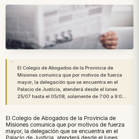
El Colegio de Abogados de la Provincia de
Misiones comunica que por motivos de fuerza
mayor, la delegación que se encuentra en el
Palacio de Justicia, atenderá desde el lunes
25/07 hasta el 05/08, solamente de 7:00 a 9:0…
El Colegio de Abogados de la Provincia de
Misiones comunica que por motivos de fuerza
mayor, la delegación que se encuentra en el
Palacio de Justicia, atenderá desde el lunes