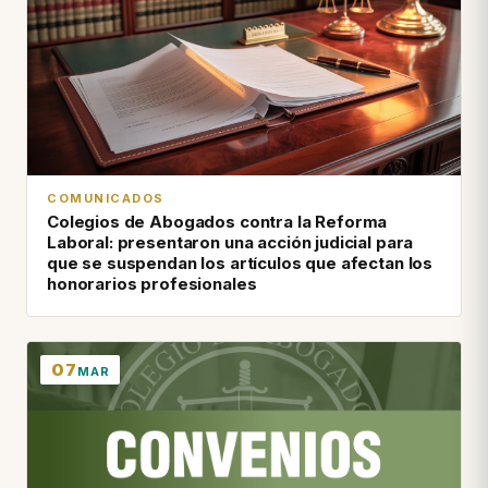
COMUNICADOS
Colegios de Abogados contra la Reforma
Laboral: presentaron una acción judicial para
que se suspendan los artículos que afectan los
honorarios profesionales
07
MAR