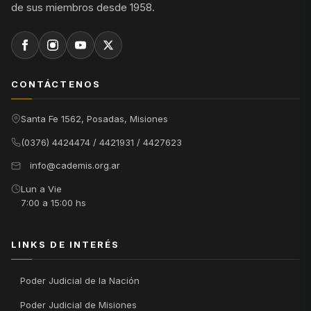
de sus miembros desde 1958.
CONTÁCTENOS
Santa Fe 1562, Posadas, Misiones
(0376) 4424474 / 4421931 / 4427623
info@cademis.org.ar
Lun a Vie
7:00 a 15:00 hs
LINKS DE INTERÉS
Poder Judicial de la Nación
Poder Judicial de Misiones