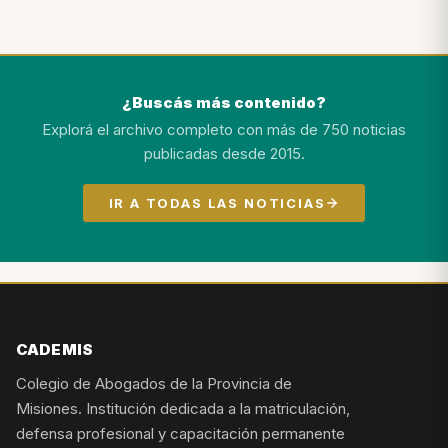
¿Buscás más contenido?
Explorá el archivo completo con más de 750 noticias
publicadas desde 2015.
IR A TODAS LAS NOTICIAS
CADEMIS
Colegio de Abogados de la Provincia de
Misiones. Institución dedicada a la matriculación,
defensa profesional y capacitación permanente