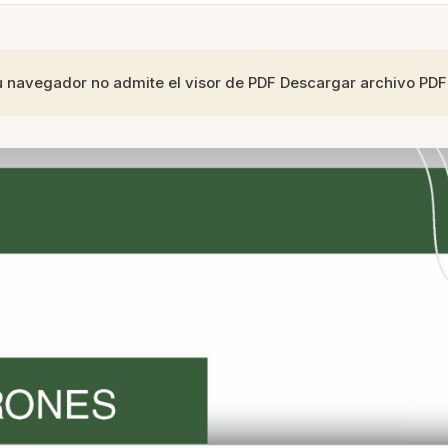
u navegador no admite el visor de PDF Descargar archivo PD