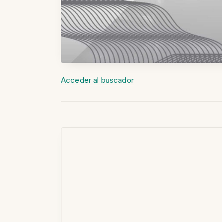
Acceder al buscador