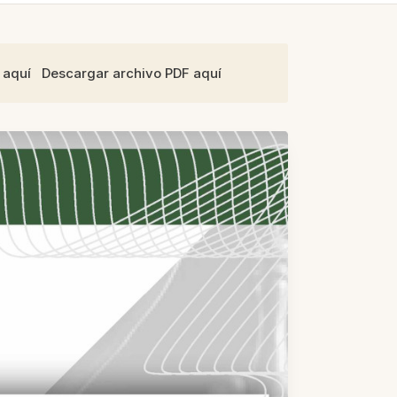
F aquí Descargar archivo PDF aquí