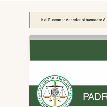
Ir al Buscador Acceder al buscador S