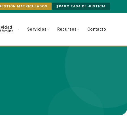
GESTIÓN MATRICULADOS
PAGO TASA DE JUSTICIA
ividad
Servicios
Recursos
Contacto
démica