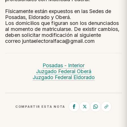
Físicamente están expuestos en las Sedes de
Posadas, Eldorado y Oberá.
Los domicilios que figuran son los denunciados
al momento de matricularse. De existir cambios,
deben solicitar modificación al siguiente
correo juntaelectoralfaca@gmail.com
Posadas - Interior
Juzgado Federal Oberá
Juzgado
​ Federal
Eldorado
COMPARTIR ESTA NOTA