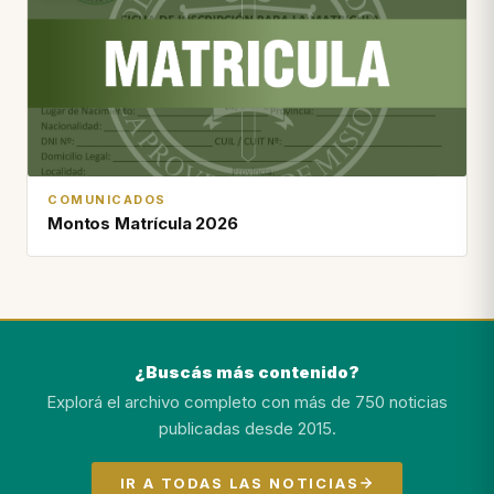
COMUNICADOS
Montos Matrícula 2026
¿Buscás más contenido?
Explorá el archivo completo con más de 750 noticias
publicadas desde 2015.
IR A TODAS LAS NOTICIAS