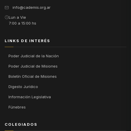
info@cademis.org.ar
Lun a Vie
7:00 a 15:00 hs
LINKS DE INTERÉS
Poder Judicial de la Nación
Poder Judicial de Misiones
Boletín Oficial de Misiones
Digesto Jurídico
Información Legislativa
Fúnebres
COLEGIADOS