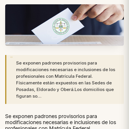
Se exponen padrones provisorios para
modificaciones necesarias e inclusiones de los
profesionales con Matrícula Federal.
Físicamente están expuestos en las Sedes de
Posadas, Eldorado y Oberá.Los domicilios que
figuran so…
Se exponen padrones provisorios para
modificaciones necesarias e inclusiones de los
profesionales con Matrícula Federal.