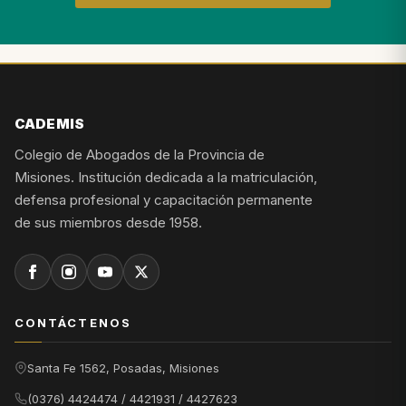
CADEMIS
Colegio de Abogados de la Provincia de
Misiones. Institución dedicada a la matriculación,
defensa profesional y capacitación permanente
de sus miembros desde 1958.
CONTÁCTENOS
Santa Fe 1562, Posadas, Misiones
(0376) 4424474 / 4421931 / 4427623