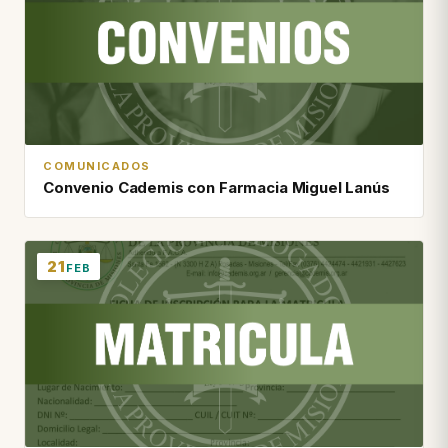
COMUNICADOS
Convenio Cademis con Farmacia Miguel Lanús
21
FEB