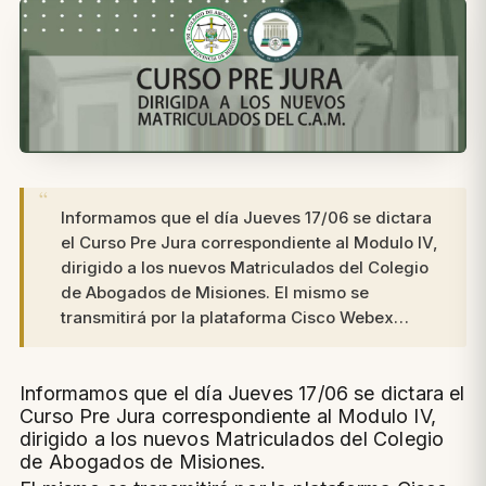
​Informamos que el día Jueves 17/06 se dictara
el Curso Pre Jura correspondiente al Modulo IV,
dirigido a los nuevos Matriculados del Colegio
de Abogados de Misiones. El mismo se
transmitirá por la plataforma Cisco Webex…
Informamos que el día Jueves 17/06 se dictara el
Curso Pre Jura correspondiente al Modulo IV,
dirigido a los nuevos Matriculados del Colegio
de Abogados de Misiones.