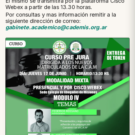
El mismo se transmitirá por la plataforma Cisco
Webex a partir de las 13.30 horas.
Por consultas y mas información remitir a la
siguiente dirección de correo:
gabinete.academico@cademis.org.ar