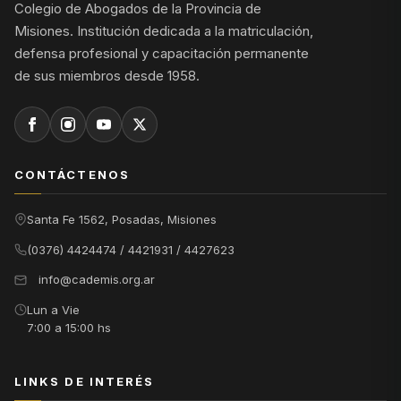
Colegio de Abogados de la Provincia de
Misiones. Institución dedicada a la matriculación,
defensa profesional y capacitación permanente
de sus miembros desde 1958.
CONTÁCTENOS
Santa Fe 1562, Posadas, Misiones
(0376) 4424474 / 4421931 / 4427623
info@cademis.org.ar
Lun a Vie
7:00 a 15:00 hs
LINKS DE INTERÉS