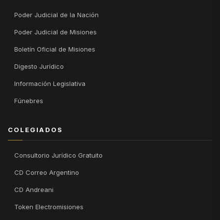
Poder Judicial de la Nación
Poder Judicial de Misiones
Boletín Oficial de Misiones
Digesto Jurídico
Información Legislativa
Fúnebres
COLEGIADOS
Consultorio Jurídico Gratuito
CD Correo Argentino
CD Andreani
Token Electromisiones