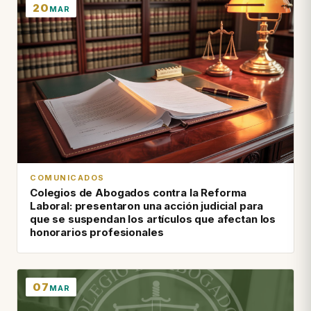
20
MAR
COMUNICADOS
Colegios de Abogados contra la Reforma
Laboral: presentaron una acción judicial para
que se suspendan los artículos que afectan los
honorarios profesionales
07
MAR