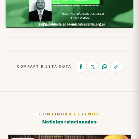
COMPARTIR ESTA NOTA
CONTINUAR LEYENDO
Noticias relacionadas