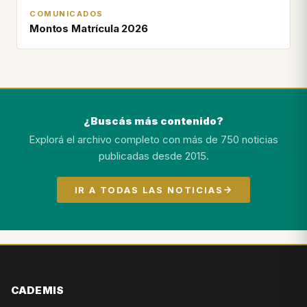
COMUNICADOS
Montos Matrícula 2026
¿Buscás más contenido?
Explorá el archivo completo con más de 750 noticias
publicadas desde 2015.
IR A TODAS LAS NOTICIAS
CADEMIS