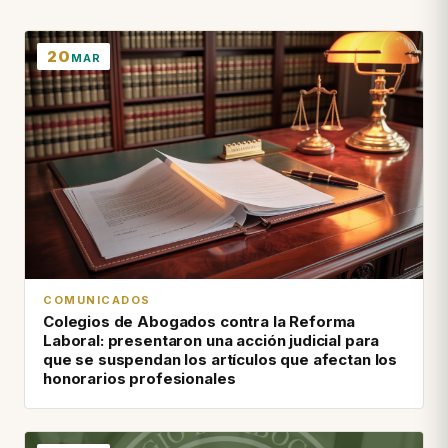
20
MAR
COMUNICADOS
Colegios de Abogados contra la Reforma
Laboral: presentaron una acción judicial para
que se suspendan los artículos que afectan los
honorarios profesionales