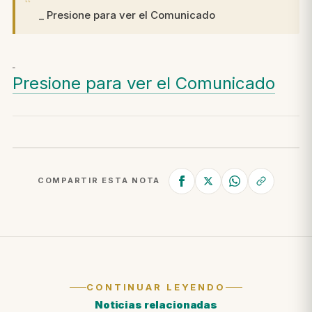
_ Presione para ver el Comunicado
_
Presione para ver el Comunicado
COMPARTIR ESTA NOTA
CONTINUAR LEYENDO
Noticias relacionadas