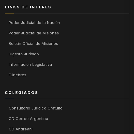
LINKS DE INTERÉS
Poder Judicial de la Nación
Poder Judicial de Misiones
Boletín Oficial de Misiones
Digesto Jurídico
Información Legislativa
Fúnebres
COLEGIADOS
Consultorio Jurídico Gratuito
CD Correo Argentino
CD Andreani