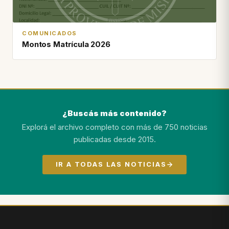
COMUNICADOS
Montos Matrícula 2026
¿Buscás más contenido?
Explorá el archivo completo con más de 750 noticias
publicadas desde 2015.
IR A TODAS LAS NOTICIAS