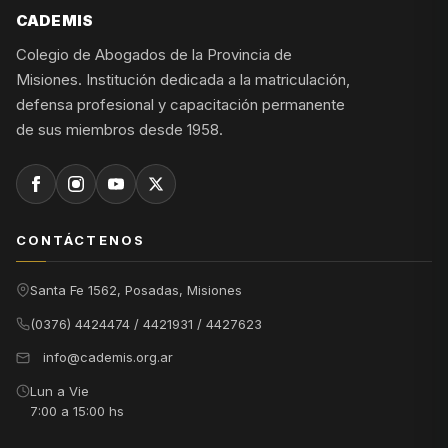
CADEMIS
Colegio de Abogados de la Provincia de
Misiones. Institución dedicada a la matriculación,
defensa profesional y capacitación permanente
de sus miembros desde 1958.
CONTÁCTENOS
Santa Fe 1562, Posadas, Misiones
(0376) 4424474 / 4421931 / 4427623
info@cademis.org.ar
Lun a Vie
7:00 a 15:00 hs