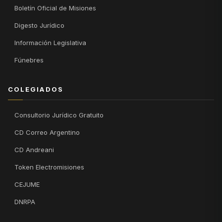
Boletín Oficial de Misiones
Digesto Jurídico
Información Legislativa
Fúnebres
COLEGIADOS
Consultorio Jurídico Gratuito
CD Correo Argentino
CD Andreani
Token Electromisiones
CEJUME
DNRPA