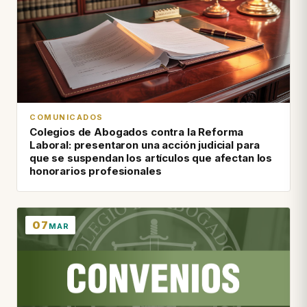
COMUNICADOS
Colegios de Abogados contra la Reforma
Laboral: presentaron una acción judicial para
que se suspendan los artículos que afectan los
honorarios profesionales
07
MAR