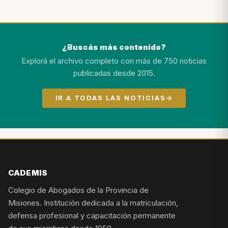
¿Buscás más contenido?
Explorá el archivo completo con más de 750 noticias
publicadas desde 2015.
IR A TODAS LAS NOTICIAS
CADEMIS
Colegio de Abogados de la Provincia de
Misiones. Institución dedicada a la matriculación,
defensa profesional y capacitación permanente