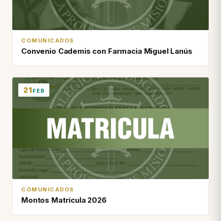
COMUNICADOS
Convenio Cademis con Farmacia Miguel Lanús
21
FEB
COMUNICADOS
Montos Matrícula 2026