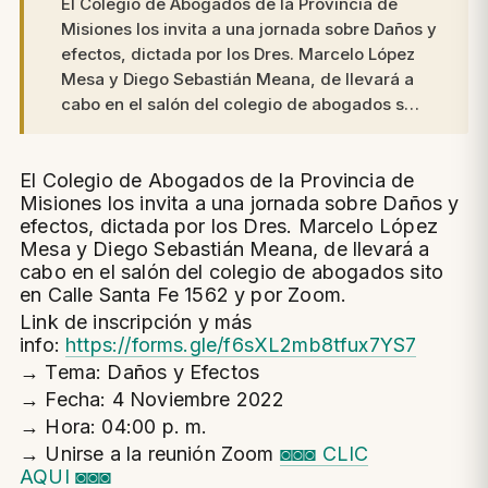
El Colegio de Abogados de la Provincia de
Misiones los invita a una jornada sobre Daños y
efectos, dictada por los Dres. Marcelo López
Mesa y Diego Sebastián Meana, de llevará a
cabo en el salón del colegio de abogados s…
El Colegio de Abogados de la Provincia de
Misiones los invita a una jornada sobre Daños y
efectos, dictada por los Dres. Marcelo López
Mesa y Diego Sebastián Meana, de llevará a
cabo en el salón del colegio de abogados sito
en Calle Santa Fe 1562 y por Zoom.
Link de inscripción y más
info:
https://forms.gle/f6sXL2mb8tfux7YS7
→ Tema: Daños y Efectos
→ Fecha: 4 Noviembre 2022
→ Hora: 04:00 p. m.
→ Unirse a la reunión Zoom
◙◙◙ CLIC
AQUI ◙◙◙